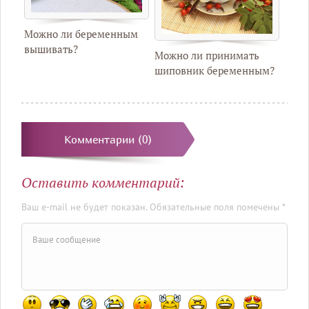
Можно ли беременным
вышивать?
Можно ли принимать
шиповник беременным?
Комментарии (0)
Оставить комментарий:
Ваш e-mail не будет показан. Обязательные поля помечены *