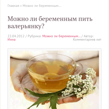
Главная
››
Можно ли беременным...
Можно ли беременным пить
валерьянку?
22.04.2012 /
Рубрика:
Можно ли беременным...
/ Автор:
Инна
Комментариев нет