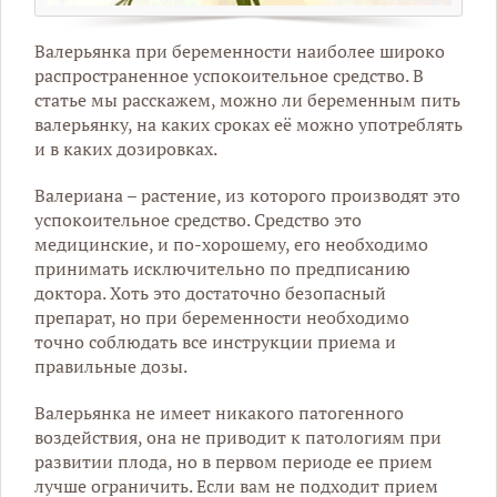
Валерьянка при беременности наиболее широко
распространенное успокоительное средство. В
статье мы расскажем, можно ли беременным пить
валерьянку, на каких сроках её можно употреблять
и в каких дозировках.
Валериана – растение, из которого производят это
успокоительное средство. Средство это
медицинские, и по-хорошему, его необходимо
принимать исключительно по предписанию
доктора. Хоть это достаточно безопасный
препарат, но при беременности необходимо
точно соблюдать все инструкции приема и
правильные дозы.
Валерьянка не имеет никакого патогенного
воздействия, она не приводит к патологиям при
развитии плода, но в первом периоде ее прием
лучше ограничить. Если вам не подходит прием