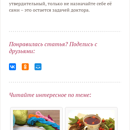
утвердительный, только не назначайте себе её
сами – это остается задачей доктора.
Понравилась статья? Поделись с
друзьями:
Читайте интересное по теме: