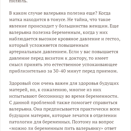
пилюль.
В каком случае валерьяна полезна еще? Когда
матка находится в тонусе. Не тайна, что такое
явление происходит у большинства женщин. Еще
валерьяна полезна беременным, когда у них
наблюдается высокое кровяное давление и гестоз,
который усложняется повышенным
артериальным давлением. Если у вас повышается
давление перед визитом к доктору, то имеет
смысл принять это естественное успокаивающее
приблизительно за 30-40 минут перед приемом.
Здоровый сон очень важен для здоровья будущих
матерей, но, к сожалению, многие из них
испытывают бессонницу во время беременности.
С данной проблемой также помогает справиться
валерьяна. Она предписывается практически всем
будущим матерям, которые лечатся в отделении
патологии для беременных. Поэтому на вопрос
«можно ли беременным пить валерьянку» ответ