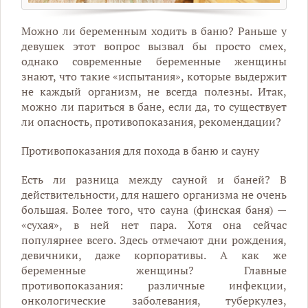
Можно ли беременным ходить в баню? Раньше у
девушек этот вопрос вызвал бы просто смех,
однако современные беременные женщины
знают, что такие «испытания», которые выдержит
не каждый организм, не всегда полезны. Итак,
можно ли париться в бане, если да, то существует
ли опасность, противопоказания, рекомендации?
Противопоказания для похода в баню и сауну
Есть ли разница между сауной и баней? В
действительности, для нашего организма не очень
большая. Более того, что сауна (финская баня) —
«сухая», в ней нет пара. Хотя она сейчас
популярнее всего. Здесь отмечают дни рождения,
девичники, даже корпоративы. А как же
беременные женщины? Главные
противопоказания: различные инфекции,
онкологические заболевания, туберкулез,