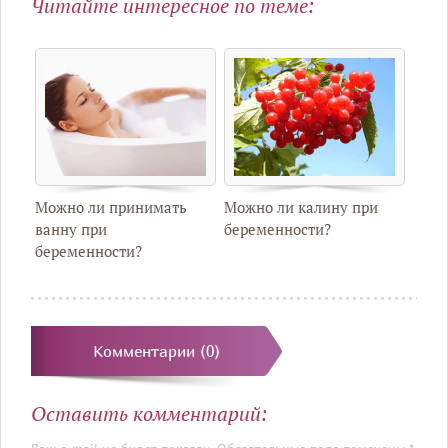
Читайте интересное по теме:
Можно ли принимать
Можно ли калину при
ванну при
беременности?
беременности?
Комментарии (0)
Оставить комментарий: