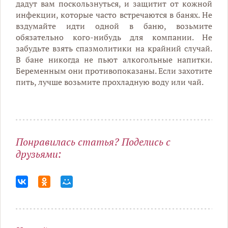
дадут вам поскользнуться, и защитит от кожной
инфекции, которые часто встречаются в банях. Не
вздумайте идти одной в баню, возьмите
обязательно кого-нибудь для компании. Не
забудьте взять спазмолитики на крайний случай.
В бане никогда не пьют алкогольные напитки.
Беременным они противопоказаны. Если захотите
пить, лучше возьмите прохладную воду или чай.
Понравилась статья? Поделись с
друзьями: