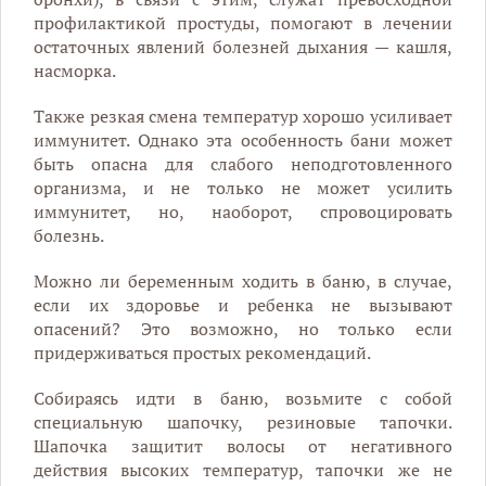
профилактикой простуды, помогают в лечении
остаточных явлений болезней дыхания — кашля,
насморка.
Также резкая смена температур хорошо усиливает
иммунитет. Однако эта особенность бани может
быть опасна для слабого неподготовленного
организма, и не только не может усилить
иммунитет, но, наоборот, спровоцировать
болезнь.
Можно ли беременным ходить в баню, в случае,
если их здоровье и ребенка не вызывают
опасений? Это возможно, но только если
придерживаться простых рекомендаций.
Собираясь идти в баню, возьмите с собой
специальную шапочку, резиновые тапочки.
Шапочка защитит волосы от негативного
действия высоких температур, тапочки же не