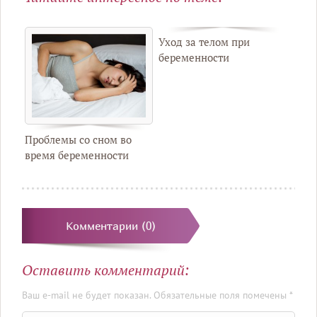
Уход за телом при
беременности
Проблемы со сном во
время беременности
Комментарии (0)
Оставить комментарий:
Ваш e-mail не будет показан. Обязательные поля помечены *