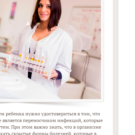
м ребенка нужно удостовериться в том, что
е является переносчиком инфекций, которые
тем. При этом важно знать, что в организме
кать скрытые формы болезней, которые в