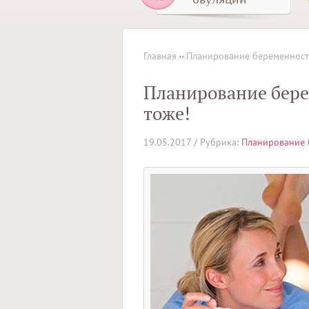
Главная
››
Планирование беременнос
Планирование бере
тоже!
19.05.2017 /
Рубрика:
Планирование 