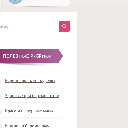
ПОЛЕЗНЫЕ РУБРИКИ
Беременность по неделям
Здоровье при беременности
Красота и здоровье мамы
Можно ли беременным…