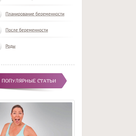
Планирование беременности
После беременности
Роды
ПОПУЛЯРНЫЕ СТАТЬИ