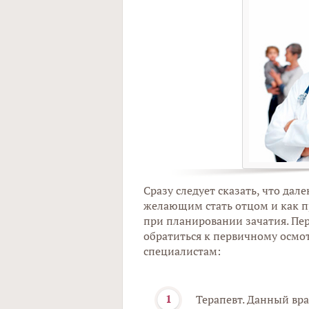
Сразу следует сказать, что дале
желающим стать отцом и как п
при планировании зачатия. Пе
обратиться к первичному осмо
специалистам:
Терапевт. Данный вр