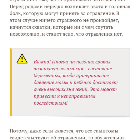
Перед родами нередко возникает рвота и головная
боль, которую могут принять за отравление. В
этом случае ничего страшного не произойдет,
начнутся схватки, которые ни с чем спутать
невозможно, и станет ясно, что отравления нет.
Важно! Иногда на поздних сроках
возникает эклампсия – состояние
беременных, когда артериальное
давление мамы и ребенка достигает
очень высоких значений. Это может
привести к непоправимым
последствиям!
Потому, даже если кажется, что все симптомы
свидетельствуют об отравлении, то обязательно