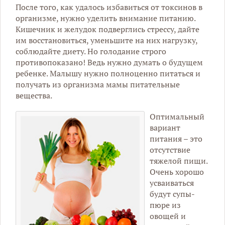
После того, как удалось избавиться от токсинов в
организме, нужно уделить внимание питанию.
Кишечник и желудок подверглись стрессу, дайте
им восстановиться, уменьшите на них нагрузку,
соблюдайте диету. Но голодание строго
противопоказано! Ведь нужно думать о будущем
ребенке. Малышу нужно полноценно питаться и
получать из организма мамы питательные
вещества.
Оптимальный
вариант
питания – это
отсутствие
тяжелой пищи.
Очень хорошо
усваиваться
будут супы-
пюре из
овощей и