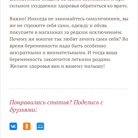
сильном ухудшении здоровья обратиться ко врачу.
Важно! Никогда не занимайтесь самолечением, вы
же не стрижете себя сами, одежду и обувь
покупаете в магазинах за редким исключением.
Почему же многие так любят лечить сами себя? Во
время беременности надо быть особенно
аккуратными и внимательными. И тогда ваша
беременность закончится легкими родами.
Желаем здоровья вам и вашему малышу!
Понравилась статья? Поделись с
друзьями: