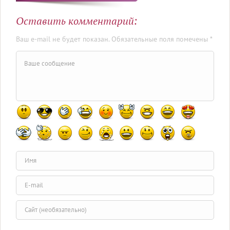
Оставить комментарий:
Ваш e-mail не будет показан. Обязательные поля помечены *