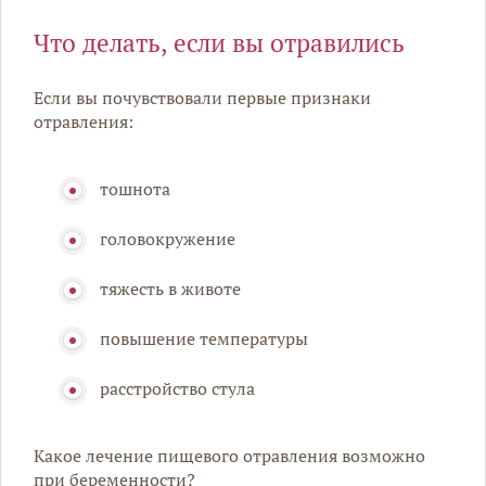
Что делать, если вы отравились
Если вы почувствовали первые признаки
отравления:
тошнота
головокружение
тяжесть в животе
повышение температуры
расстройство стула
Какое лечение пищевого отравления возможно
при беременности?