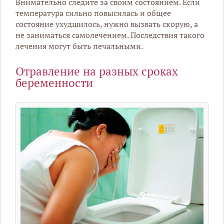
Внимательно следите за своим состоянием. Если
температура сильно повысилась и общее
состояние ухудшилось, нужно вызвать скорую, а
не заниматься самолечением. Последствия такого
лечения могут быть печальными.
Отравление на разных сроках
беременности