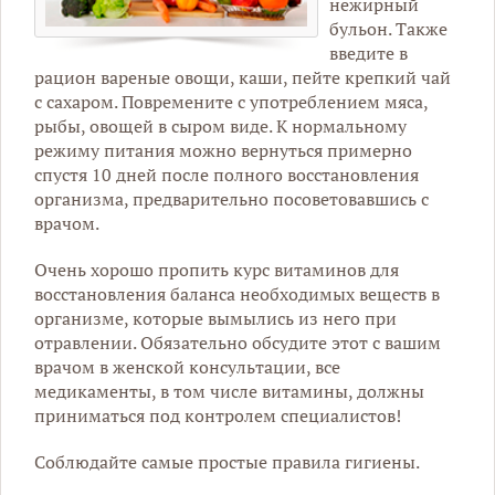
нежирный
бульон. Также
введите в
рацион вареные овощи, каши, пейте крепкий чай
с сахаром. Повремените с употреблением мяса,
рыбы, овощей в сыром виде. К нормальному
режиму питания можно вернуться примерно
спустя 10 дней после полного восстановления
организма, предварительно посоветовавшись с
врачом.
Очень хорошо пропить курс витаминов для
восстановления баланса необходимых веществ в
организме, которые вымылись из него при
отравлении. Обязательно обсудите этот с вашим
врачом в женской консультации, все
медикаменты, в том числе витамины, должны
приниматься под контролем специалистов!
Соблюдайте самые простые правила гигиены.