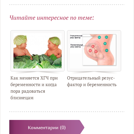
Читайте интересное по теме:
Как меняется ХГЧ при
Отрицательный резус-
беременности и когда
фактор и беременность
пора радоваться
близнецам
Комментарии (0)