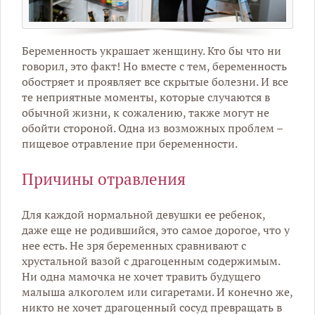
Беременность украшает женщину. Кто бы что ни
говорил, это факт! Но вместе с тем, беременность
обостряет и проявляет все скрытые болезни. И все
те неприятные моменты, которые случаются в
обычной жизни, к сожалению, также могут не
обойти стороной. Одна из возможных проблем –
пищевое отравление при беременности.
Причины отравления
Для каждой нормальной девушки ее ребенок,
даже еще не родившийся, это самое дорогое, что у
нее есть. Не зря беременных сравнивают с
хрустальной вазой с драгоценным содержимым.
Ни одна мамочка не хочет травить будущего
малыша алкоголем или сигаретами. И конечно же,
никто не хочет драгоценный сосуд превращать в