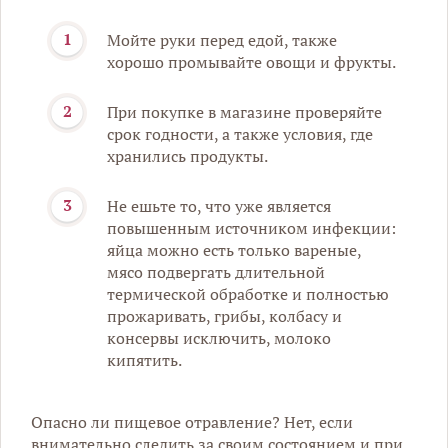
Мойте руки перед едой, также
хорошо промывайте овощи и фрукты.
При покупке в магазине проверяйте
срок годности, а также условия, где
хранились продукты.
Не ешьте то, что уже является
повышенным источником инфекции:
яйца можно есть только вареные,
мясо подвергать длительной
термической обработке и полностью
прожаривать, грибы, колбасу и
консервы исключить, молоко
кипятить.
Опасно ли пищевое отравление? Нет, если
внимательно следить за своим состоянием и при