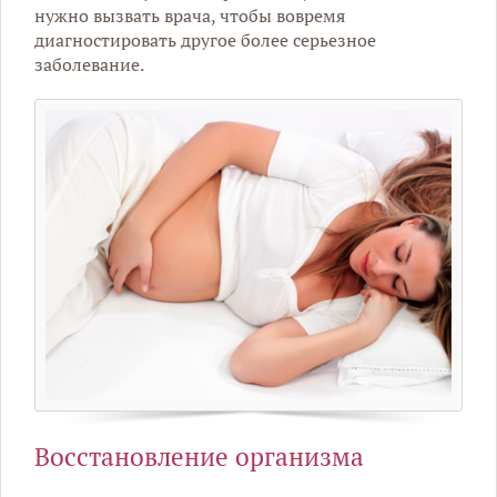
нужно вызвать врача, чтобы вовремя
диагностировать другое более серьезное
заболевание.
Восстановление организма