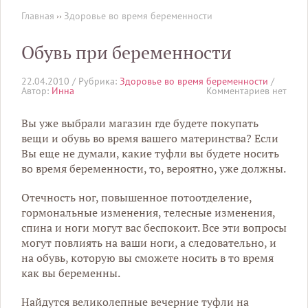
Главная
››
Здоровье во время беременности
Обувь при беременности
22.04.2010 /
Рубрика:
Здоровье во время беременности
/
Автор:
Инна
Комментариев нет
Вы уже выбрали магазин где будете покупать
вещи и обувь во время вашего материнства? Если
Вы еще не думали, какие туфли вы будете носить
во время беременности, то, вероятно, уже должны.
Отечность ног, повышенное потоотделение,
гормональные изменения, телесные изменения,
спина и ноги могут вас беспокоит. Все эти вопросы
могут повлиять на ваши ноги, а следовательно, и
на обувь, которую вы сможете носить в то время
как вы беременны.
Найдутся великолепные вечерние туфли на