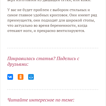
У вас не будет проблем с выбором стильных и
самое главное удобных кроссовок. Они имеют ряд
преимуществ, они подходят для широкой стопы,
что актуально во время беременности, когда
отекают ноги, и прекрасно вентилируются.
Понравилась статья? Поделись с
друзьями:
Читайте интересное по теме: