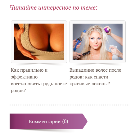
Читайте интересное по теме:
Как правильно и
Выпадение волос после
эффективно
родов: как спасти
восстановить грудь после
красивые локоны?
родов?
Комментарии (0)