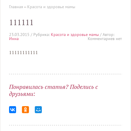
Главная
››
Красота и здоровье мамы
111111
23.03.2015 /
Рубрика:
Красота и здоровье мамы
/ Автор:
Инна
Комментариев нет
11111111111
Понравилась статья? Поделись с
друзьями: