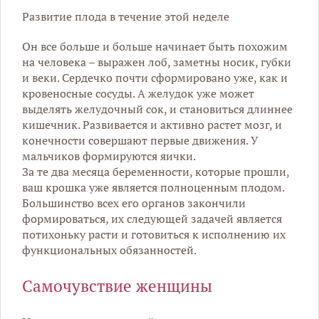
Развитие плода в течение этой неделе
Он все больше и больше начинает быть похожим
на человека – выражен лоб, заметны носик, губки
и веки. Сердечко почти сформировано уже, как и
кровеносные сосуды. А желудок уже может
выделять желудочный сок, и становиться длиннее
кишечник. Развивается и активно растет мозг, и
конечности совершают первые движения. У
мальчиков формируются яички.
За те два месяца беременности, которые прошли,
ваш крошка уже является полноценным плодом.
Большинство всех его органов закончили
формироваться, их следующей задачей является
потихоньку расти и готовиться к исполнению их
функциональных обязанностей.
Самочувствие женщины