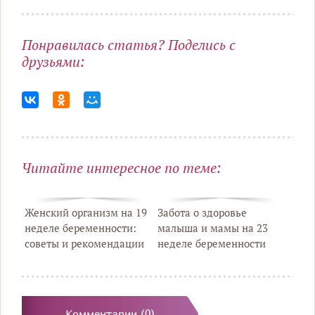
Понравилась статья? Поделись с
друзьями:
Читайте интересное по теме:
Женский организм на 19
Забота о здоровье
неделе беременности:
малыша и мамы на 23
советы и рекомендации
неделе беременности
Комментарии (0)