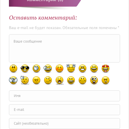
Оставить комментарий:
Ваш e-mail не будет показан. Обязательные поля помечены *