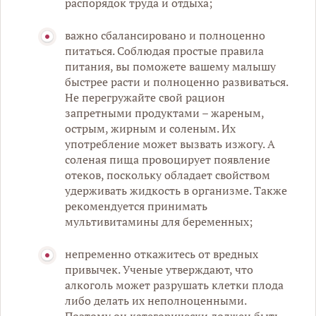
распорядок труда и отдыха;
важно сбалансировано и полноценно
питаться. Соблюдая простые правила
питания, вы поможете вашему малышу
быстрее расти и полноценно развиваться.
Не перегружайте свой рацион
запретными продуктами – жареным,
острым, жирным и соленым. Их
употребление может вызвать изжогу. А
соленая пища провоцирует появление
отеков, поскольку обладает свойством
удерживать жидкость в организме. Также
рекомендуется принимать
мультивитамины для беременных;
непременно откажитесь от вредных
привычек. Ученые утверждают, что
алкоголь может разрушать клетки плода
либо делать их неполноценными.