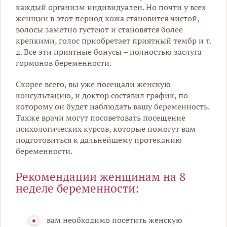
каждый организм индивидуален. Но почти у всех
женщин в этот период кожа становится чистой,
волосы заметно густеют и становятся более
крепкими, голос приобретает приятный тембр и т.
д. Все эти приятные бонусы – полностью заслуга
гормонов беременности.
Скорее всего, вы уже посещали женскую
консультацию, и доктор составил график, по
которому он будет наблюдать вашу беременность.
Также врачи могут посоветовать посещение
психологических курсов, которые помогут вам
подготовиться к дальнейшему протеканию
беременности.
Рекомендации женщинам на 8
неделе беременности:
вам необходимо посетить женскую