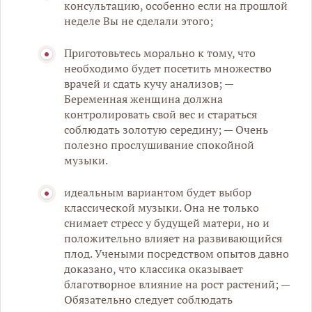
консультацию, особенно если на прошлой
неделе Вы не сделали этого;
Приготовьтесь морально к тому, что
необходимо будет посетить множество
врачей и сдать кучу анализов; —
Беременная женщина должна
контролировать свой вес и стараться
соблюдать золотую середину; — Очень
полезно прослушивание спокойной
музыки.
идеальным вариантом будет выбор
классической музыки. Она не только
снимает стресс у будущей матери, но и
положительно влияет на развивающийся
плод. Учеными посредством опытов давно
доказано, что классика оказывает
благотворное влияние на рост растений; —
Обязательно следует соблюдать