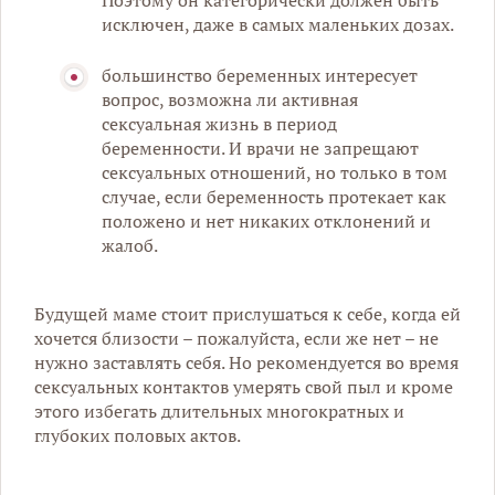
Поэтому он категорически должен быть
исключен, даже в самых маленьких дозах.
большинство беременных интересует
вопрос, возможна ли активная
сексуальная жизнь в период
беременности. И врачи не запрещают
сексуальных отношений, но только в том
случае, если беременность протекает как
положено и нет никаких отклонений и
жалоб.
Будущей маме стоит прислушаться к себе, когда ей
хочется близости – пожалуйста, если же нет – не
нужно заставлять себя. Но рекомендуется во время
сексуальных контактов умерять свой пыл и кроме
этого избегать длительных многократных и
глубоких половых актов.