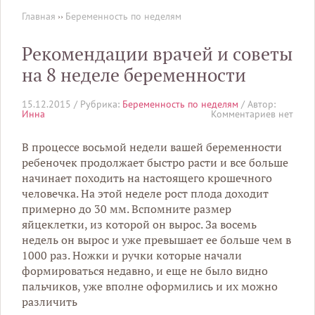
Главная
››
Беременность по неделям
Рекомендации врачей и советы
на 8 неделе беременности
15.12.2015 /
Рубрика:
Беременность по неделям
/ Автор:
Инна
Комментариев нет
В процессе восьмой недели вашей беременности
ребеночек продолжает быстро расти и все больше
начинает походить на настоящего крошечного
человечка. На этой неделе рост плода доходит
примерно до 30 мм.
Вспомните размер
яйцеклетки, из которой он вырос. За восемь
недель он вырос и уже превышает ее больше чем в
1000 раз. Ножки и ручки которые начали
формироваться недавно, и еще не было видно
пальчиков, уже вполне оформились и их можно
различить