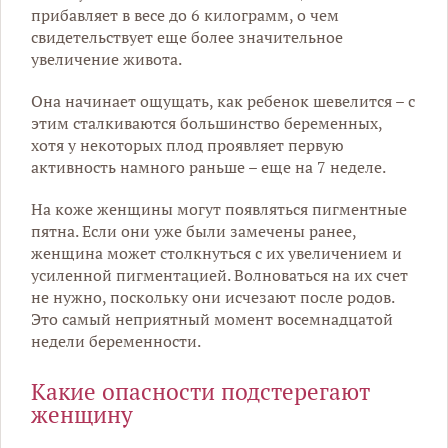
прибавляет в весе до 6 килограмм, о чем
свидетельствует еще более значительное
увеличение живота.
Она начинает ощущать, как ребенок шевелится – с
этим сталкиваются большинство беременных,
хотя у некоторых плод проявляет первую
активность намного раньше – еще на 7 неделе.
На коже женщины могут появляться пигментные
пятна. Если они уже были замечены ранее,
женщина может столкнуться с их увеличением и
усиленной пигментацией. Волноваться на их счет
не нужно, поскольку они исчезают после родов.
Это самый неприятный момент восемнадцатой
недели беременности.
Какие опасности подстерегают
женщину