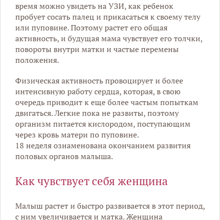
время можно увидеть на УЗИ, как ребенок
пробует сосать палец и прикасаться к своему телу
или пуповине. Поэтому растет его общая
активность, и будущая мама чувствует его толчки,
повороты внутри матки и частые перемены
положения.
Физическая активность провоцирует и более
интенсивную работу сердца, которая, в свою
очередь приводит к еще более частым попыткам
двигаться. Легкие пока не развиты, поэтому
организм питается кислородом, поступающим
через кровь матери по пуповине.
18 неделя ознаменована окончанием развития
половых органов малыша.
Как чувствует себя женщина
Малыш растет и быстро развивается в этот период,
с ним увеличивается и матка. Женщина