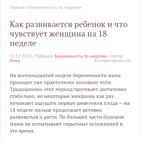
Главная
››
Беременность по неделям
Как развивается ребенок и что
чувствует женщина на 18
неделе
12.12.2015 /
Рубрика:
Беременность по неделям
/ Автор:
Инна
Комментариев нет
На восемнадцатой неделе беременности мама
проходит уже практически половину пути.
Традиционно этот период протекает достаточно
стабильно, но некоторые женщины как раз
начинают ощущать первые шевеления плода — на
18 неделе малыш продолжает активно
развиваться и расти. По большей части будущие
мамы не испытывают серьезных осложнений в
это время.