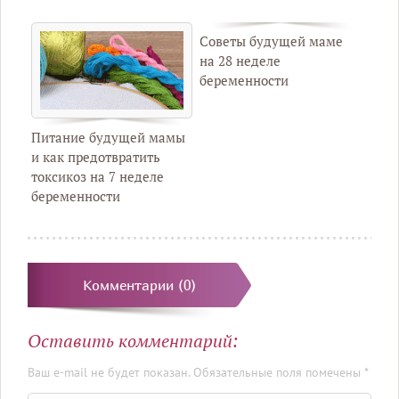
Советы будущей маме
на 28 неделе
беременности
Питание будущей мамы
и как предотвратить
токсикоз на 7 неделе
беременности
Комментарии (0)
Оставить комментарий:
Ваш e-mail не будет показан. Обязательные поля помечены *