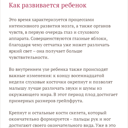
Как развивается ребенок
Это время характеризуется процессами
интенсивного развития мозга, а также органов
чувств, в первую очередь глаз и слухового
аппарата. Совершенствуются глазные яблоки,
благодаря чему сетчатка уже может различать
яркий свет – она получает больше
чувствительности.
Во внутреннем ухе ребенка также происходят
важные изменения: к концу восемнадцатой
недели слуховые косточки окрепнут и позволят
малышу лучше различать звуки и шумы из
окружающего мира. В этот период плод достигает
примерных размеров грейпфрута.
Крепнут и остальные кости скелета, который
окончательно формируется – пальцы рук и ног
достигают своего окончательного вида. Уже в это