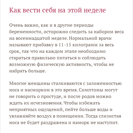
Как вести себя на этой неделе
Очень важно, как и в другие периоды
беременности, осторожно следить за набором веса
на восемнадцатой неделе. Нормальной врачи
называют прибавку в 11-15 килограмм за весь
срок, так что на каждом этапе необходимо
стараться правильно питаться и соблюдать
возможную физическую активность, чтобы не
набрать больше.
Многие женщины сталкиваются с заложенностью
носа и насморком в это время. Симптомы могут
не говорить о простуде, и после родов можно
ждать их исчезновения. Чтобы избежать
неприятных ощущений, пейте больше воды и
увлажняйте воздух в помещении. Тогда слизистая
носа не будет раздражена и наморк не наступит.