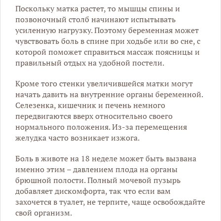
Поскольку матка растет, то мышцы спины и
позвоночный столб начинают испытывать
усиленную нагрузку. Поэтому беременная может
чувствовать боль в спине при ходьбе или во сне, с
которой поможет справиться массаж поясницы и
правильный отдых на удобной постели.
Кроме того стенки увеличившейся матки могут
начать давить на внутренние органы беременной.
Селезенка, кишечник и печень немного
передвигаются вверх относительно своего
нормального положения. Из-за перемещения
желудка часто возникает изжога.
Боль в животе на 18 неделе может быть вызвана
именно этим – давлением плода на органы
брюшной полости. Полный мочевой пузырь
добавляет дискомфорта, так что если вам
захочется в туалет, не терпите, чаще освобождайте
свой организм.