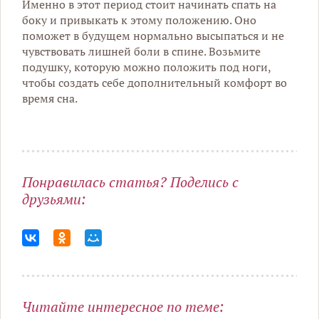
Именно в этот период стоит начинать спать на
боку и привыкать к этому положению. Оно
поможет в будущем нормально высыпаться и не
чувствовать лишней боли в спине. Возьмите
подушку, которую можно положить под ноги,
чтобы создать себе дополнительный комфорт во
время сна.
Понравилась статья? Поделись с
друзьями:
Читайте интересное по теме: