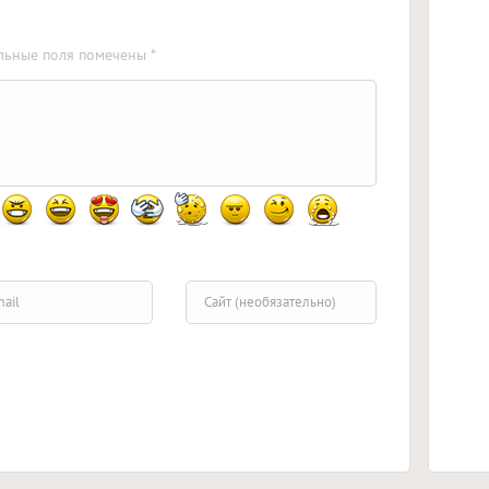
ельные поля помечены *