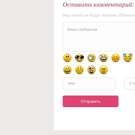
Оставить комментарий:
Ваш e-mail не будет показан. Обязат