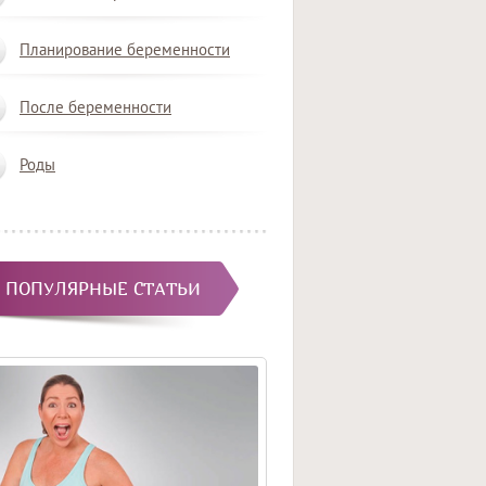
Планирование беременности
После беременности
Роды
ПОПУЛЯРНЫЕ СТАТЬИ