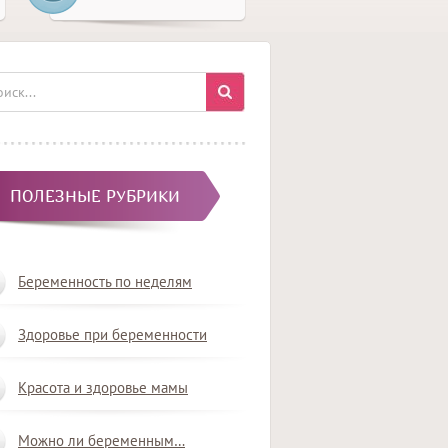
ПОЛЕЗНЫЕ РУБРИКИ
Беременность по неделям
Здоровье при беременности
Красота и здоровье мамы
Можно ли беременным…