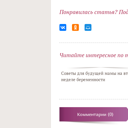
Понравилась статья? Поде
Читайте интересное по 
Советы для будущей мамы на вт
неделе беременности
Комментарии (0)